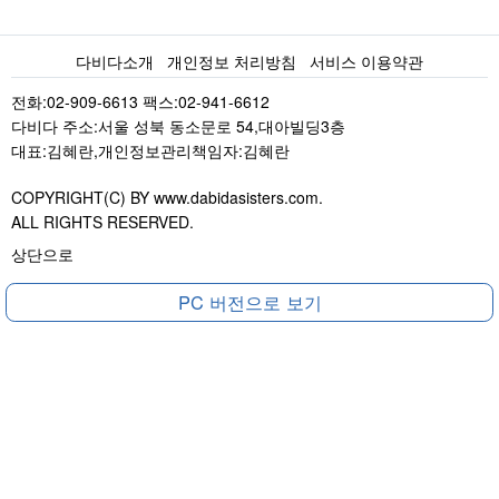
다비다소개
개인정보 처리방침
서비스 이용약관
전화:02-909-6613 팩스:02-941-6612
다비다 주소:서울 성북 동소문로 54,대아빌딩3층
대표:김혜란,개인정보관리책임자:김혜란
COPYRIGHT(C) BY www.dabidasisters.com.
ALL RIGHTS RESERVED.
상단으로
PC 버전으로 보기