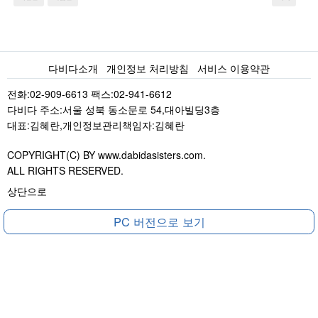
다비다소개
개인정보 처리방침
서비스 이용약관
전화:02-909-6613 팩스:02-941-6612
다비다 주소:서울 성북 동소문로 54,대아빌딩3층
대표:김혜란,개인정보관리책임자:김혜란
COPYRIGHT(C) BY www.dabidasisters.com.
ALL RIGHTS RESERVED.
상단으로
PC 버전으로 보기