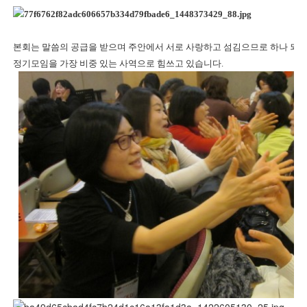
본회는 말씀의 공급을 받으며 주안에서 서로 사랑하고 섬김으므로 하나 되
정기모임을 가장 비중 있는 사역으로 힘쓰고 있습니다.