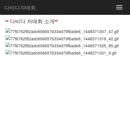
다비다자매회
Toggle
홈
다비다 자매회 소개
다비다 자매회 소개
navigatio
다비다 자매회 소개