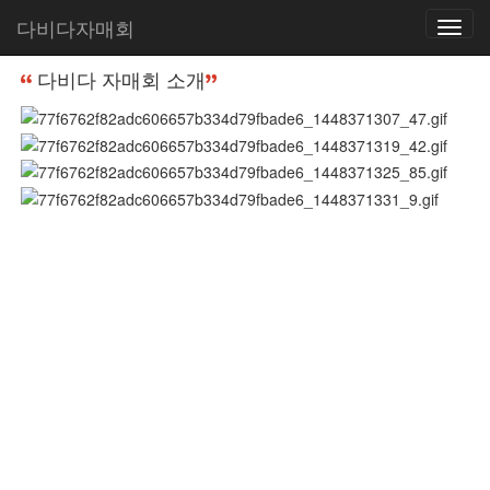
다비다자매회
Toggle
홈
다비다 자매회 소개
다비다 자매회 소개
navigatio
다비다 자매회 소개