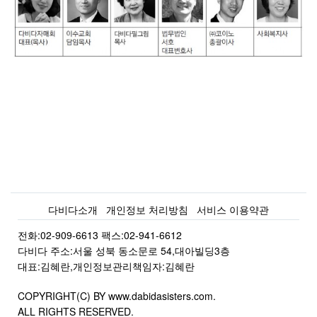
다비다소개
개인정보 처리방침
서비스 이용약관
전화:02-909-6613 팩스:02-941-6612
다비다 주소:서울 성북 동소문로 54,대아빌딩3층
대표:김혜란,개인정보관리책임자:김혜란
COPYRIGHT(C) BY www.dabidasisters.com.
ALL RIGHTS RESERVED.