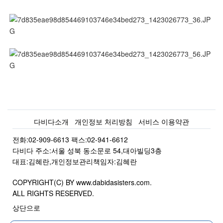
다비다소개
개인정보 처리방침
서비스 이용약관
전화:02-909-6613 팩스:02-941-6612
다비다 주소:서울 성북 동소문로 54,대아빌딩3층
대표:김혜란,개인정보관리책임자:김혜란
COPYRIGHT(C) BY www.dabidasisters.com.
ALL RIGHTS RESERVED.
상단으로