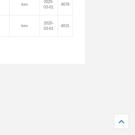
2020-
kim
4079
03-01
2020-
kim
4015
03-01
나눔가게