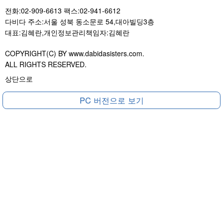
전화:02-909-6613 팩스:02-941-6612
다비다 주소:서울 성북 동소문로 54,대아빌딩3층
대표:김혜란,개인정보관리책임자:김혜란
COPYRIGHT(C) BY www.dabidasisters.com.
ALL RIGHTS RESERVED.
상단으로
PC 버전으로 보기